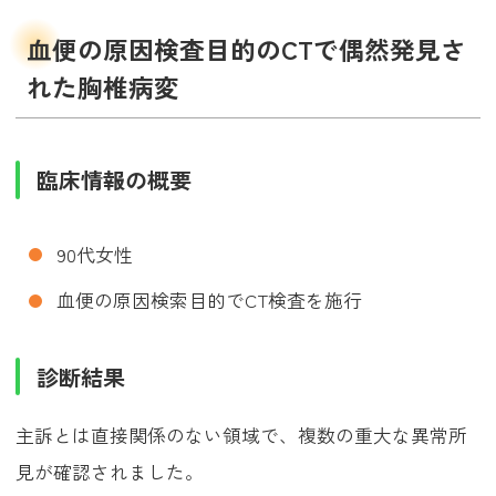
血便の原因検査目的のCTで偶然発見さ
れた胸椎病変
臨床情報の概要
90代女性
血便の原因検索目的でCT検査を施行
診断結果
主訴とは直接関係のない領域で、複数の重大な異常所
見が確認されました。