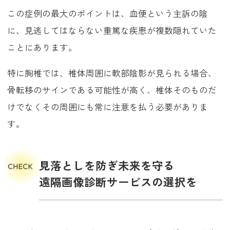
この症例の最大のポイントは、血便という主訴の陰
に、見逃してはならない重篤な疾患が複数隠れていた
ことにあります。
特に胸椎では、椎体周囲に軟部陰影が見られる場合、
骨転移のサインである可能性が高く、椎体そのものだ
けでなくその周囲にも常に注意を払う必要がありま
す。
見落としを防ぎ未来を守る
遠隔画像診断サービスの選択を