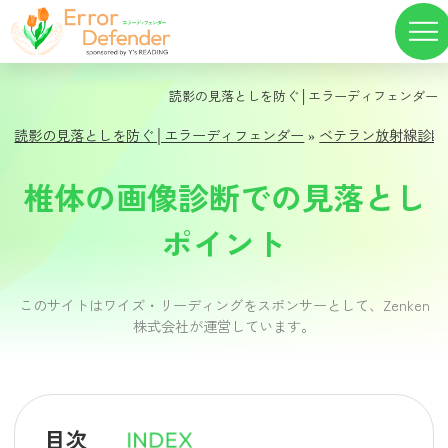
読影の見落としを防ぐ│エラーディフェンダー
読影の見落としを防ぐ│エラーディフェンダー
»
ベテラン放射線診断
椎体の画像診断での見落とし
ポイント
このサイトはワイズ・リーディングをスポンサーとして、Zenken
株式会社が運営しています。
目次