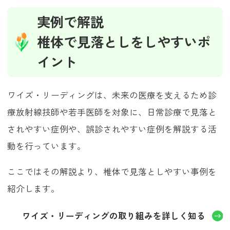
実例で解説
椎体で見落としをしやすいポ
イント
ワイズ・リーディングは、未来の医療を支えるため診
療放射線技師や若手医師を対象に、日常診療で見落と
されやすい症例や、誤診されやすい症例を解説する活
動を行っています。
ここではその解説より、椎体で見落としやすい事例を
紹介します。
ワイズ・リーディングの取り組みを詳しく知る