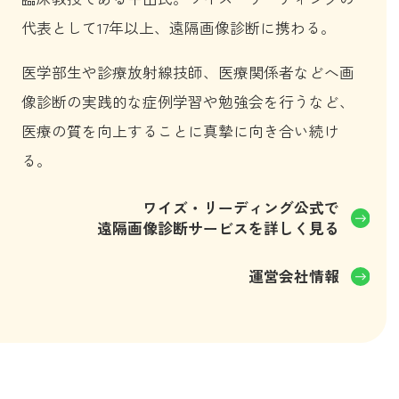
代表として17年以上、遠隔画像診断に携わる。
医学部生や診療放射線技師、医療関係者などへ画
像診断の実践的な症例学習や勉強会を行うなど、
医療の質を向上することに真摯に向き合い続け
る。
ワイズ・リーディング公式で
遠隔画像診断サービスを詳しく見る
運営会社情報