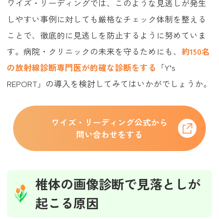
ワイズ・リーディングでは、このような見逃しが発生
しやすい事例に対しても厳格なチェック体制を整える
ことで、徹底的に見逃しを防止するように努めていま
す。病院・クリニックの未来を守るためにも、
約150名
の放射線診断専門医が的確な診断をする
「Y’s
REPORT」の導入を検討してみてはいかがでしょうか。
ワイズ・リーディング公式から
問い合わせをする
椎体の画像診断で見落としが
起こる原因