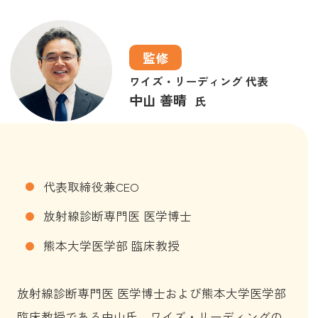
椎体の画像診断に関するまとめ
監修
ワイズ・リーディング 代表
中山 善晴
氏
代表取締役兼CEO
放射線診断専門医 医学博士
熊本大学医学部 臨床教授
放射線診断専門医 医学博士および熊本大学医学部
臨床教授である中山氏。ワイズ・リーディングの