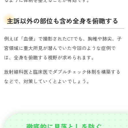
るように体制を整えることが有効です。
主訴以外の部位も含め全身を俯瞰する
例えば「血便」で撮影されたCTでも、胸椎や肺尖、子
宮領域に重大所見が潜んでいた今回のような症例で
は、全身を俯瞰する視野が求められます。
放射線科医と臨床医でダブルチェック体制を構築する
などで、対策していくとよいでしょう。
徹底的に見落としを防ぐ