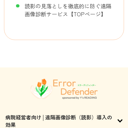
読影の見落としを徹底的に防ぐ遠隔
画像診断サービス【TOPページ】
病院経営者向け│遠隔画像診断（読影）導入の
効果