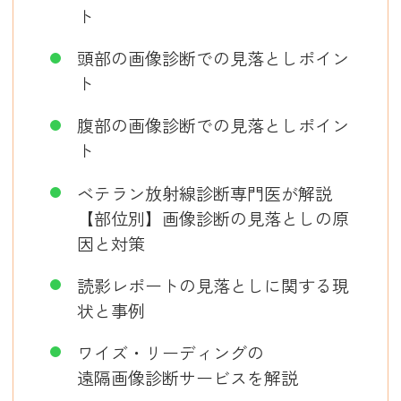
ト
頭部の画像診断での見落としポイン
ト
腹部の画像診断での見落としポイン
ト
ベテラン放射線診断専門医が解説
【部位別】画像診断の見落としの原
因と対策
読影レポートの見落としに関する現
状と事例
ワイズ・リーディングの
遠隔画像診断サービスを解説