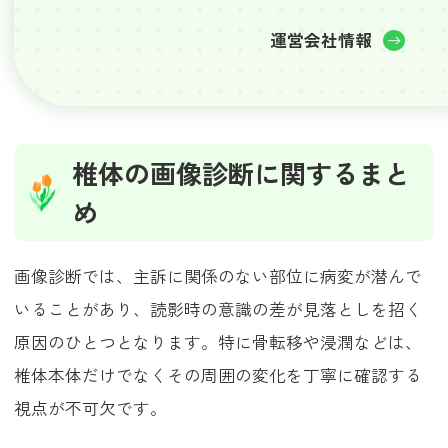
運営会社情報
椎体の画像診断に関するまと
め
画像診断では、主訴に関係のない部位に病変が潜んで
いることがあり、読影時の意識の差が見落としを招く
原因のひとつとなります。特に骨転移や浸潤などは、
椎体本体だけでなくその周囲の変化を丁寧に確認する
視点が不可欠です。