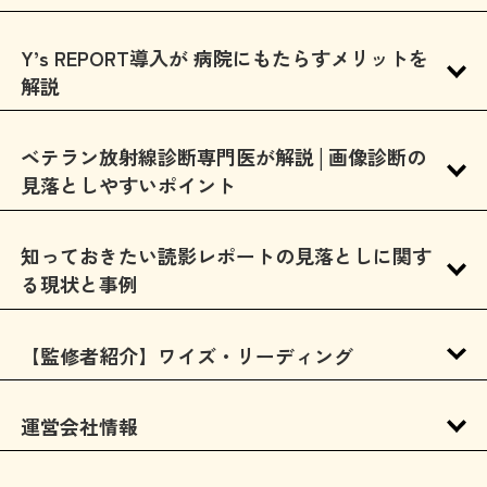
Y’s REPORT導入が 病院にもたらすメリットを
解説
ベテラン放射線診断専門医が解説│画像診断の
見落としやすいポイント
知っておきたい読影レポートの見落としに関す
る現状と事例
【監修者紹介】ワイズ・リーディング
運営会社情報