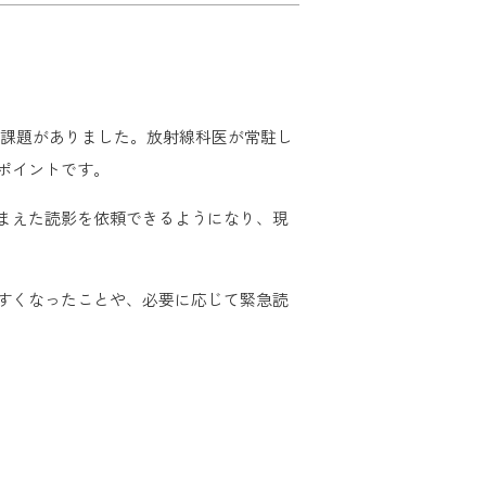
う課題がありました。放射線科医が常駐し
ポイントです。
まえた読影を依頼できるようになり、現
すくなったことや、必要に応じて緊急読