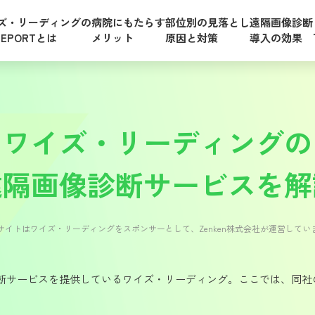
ズ・リーディングの
病院にもたらす
部位別の見落とし
遠隔画像診断
 REPORTとは
メリット
原因と対策
導入の効果
ワイズ・リーディングの
遠隔画像診断サービスを解
サイトはワイズ・リーディングをスポンサーとして、Zenken株式会社が運営してい
断サービスを提供しているワイズ・リーディング。ここでは、同社
。