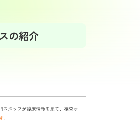
スの紹介
。専門スタッフが臨床情報を見て、検査オー
す
。