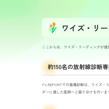
ワイズ・リー
ここからは、ワイズ・リーディングが提
約150名の放射線診断
Y’s REPORTでの画像診断は、ワイ
ダーに適した医師へと振り分けを行いま