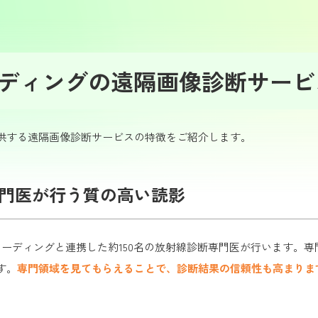
ディングの遠隔画像診断サービ
供する遠隔画像診断サービスの特徴をご紹介します。
専門医が行う質の高い読影
ズ・リーディングと連携した約150名の放射線診断専門医が行います
す。
専門領域を見てもらえることで、診断結果の信頼性も高まりま