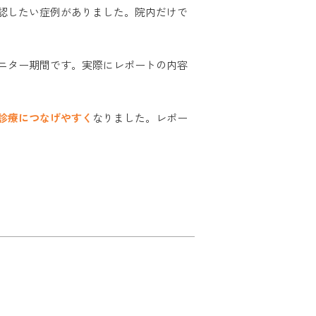
認したい症例がありました。院内だけで
ニター期間です。実際にレポートの内容
診療につなげやすく
なりました。レポー