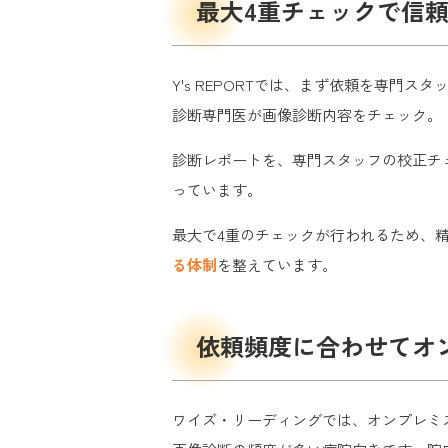
最大4重チェックで信
Y's REPORTでは、まず依頼を専
診断専門医が画像診断内容をチェック。
診断レポートを、専門スタッフの校正チ
っています。
最大で4重のチェックが行われるため、
る体制
を整えています。
依頼頻度に合わせてオ
ワイズ・リーディングでは、オンプレミ